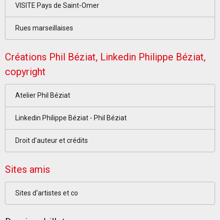
VISITE Pays de Saint-Omer
Rues marseillaises
Créations Phil Béziat, Linkedin Philippe Béziat,
copyright
Atelier Phil Béziat
Linkedin Philippe Béziat - Phil Béziat
Droit d'auteur et crédits
Sites amis
Sites d'artistes et co