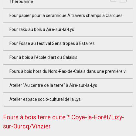
Thérouanne
Four papier pour la céramique À travers champs à Clarques
Four raku au bois à Aire-sur-la-Lys
Four Fosse au festival Sensitropes à Estaires
Four à bois à l'école d'art du Calaisis
Fours à bois hors du Nord-Pas-de-Calais dans une première vi
Atelier "Au centre de la terre" à Aire-sur-la-Lys
Atelier espace socio-culturel de la Lys
Fours à bois terre cuite * Coye-la-Forêt/Lizy-
sur-Ourcq/Vinzier