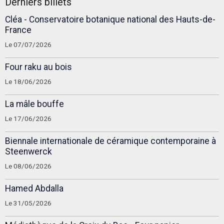
Derniers billets
Cléa - Conservatoire botanique national des Hauts-de-
France
Le 07/07/2026
Four raku au bois
Le 18/06/2026
La mâle bouffe
Le 17/06/2026
Biennale internationale de céramique contemporaine à
Steenwerck
Le 08/06/2026
Hamed Abdalla
Le 31/05/2026