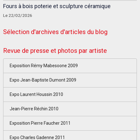
Fours à bois poterie et sculpture céramique
Le 22/02/2026
Sélection d'archives d'articles du blog
Revue de presse et photos par artiste
Exposition Rémy Mabesoone 2009
Expo Jean-Baptiste Dumont 2009
Expo Laurent Houssin 2010
Jean-Pierre Réchin 2010
Exposition Pierre Faucher 2011
Expo Charles Gadenne 2011