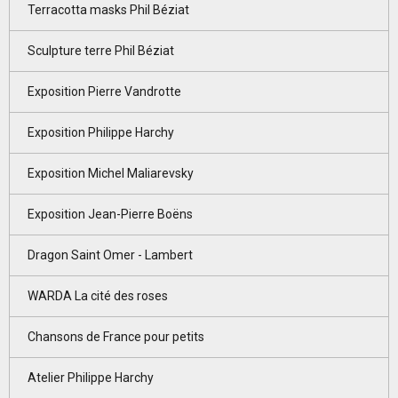
Terracotta masks Phil Béziat
Sculpture terre Phil Béziat
Exposition Pierre Vandrotte
Exposition Philippe Harchy
Exposition Michel Maliarevsky
Exposition Jean-Pierre Boëns
Dragon Saint Omer - Lambert
WARDA La cité des roses
Chansons de France pour petits
Atelier Philippe Harchy