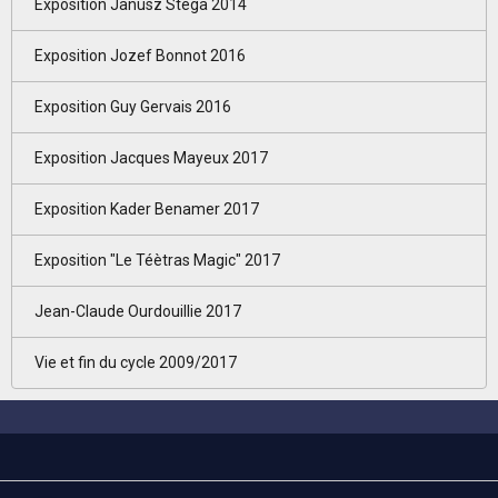
Exposition Janusz Stega 2014
Exposition Jozef Bonnot 2016
Exposition Guy Gervais 2016
Exposition Jacques Mayeux 2017
Exposition Kader Benamer 2017
Exposition "Le Téètras Magic" 2017
Jean-Claude Ourdouillie 2017
Vie et fin du cycle 2009/2017