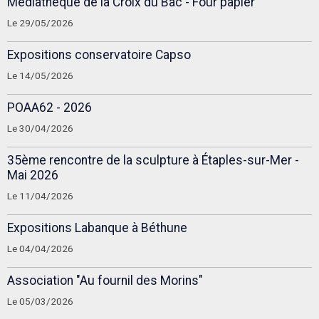
Médiathèque de la Croix du Bac - Four papier
Le 29/05/2026
Expositions conservatoire Capso
Le 14/05/2026
POAA62 - 2026
Le 30/04/2026
35ème rencontre de la sculpture à Étaples-sur-Mer -
Mai 2026
Le 11/04/2026
Expositions Labanque à Béthune
Le 04/04/2026
Association "Au fournil des Morins"
Le 05/03/2026