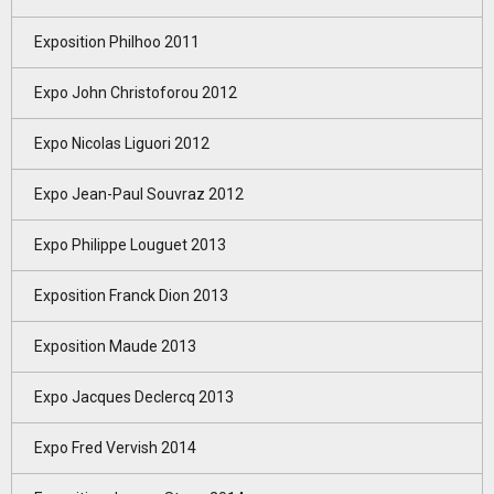
Exposition Philhoo 2011
Expo John Christoforou 2012
Expo Nicolas Liguori 2012
Expo Jean-Paul Souvraz 2012
Expo Philippe Louguet 2013
Exposition Franck Dion 2013
Exposition Maude 2013
Expo Jacques Declercq 2013
Expo Fred Vervish 2014