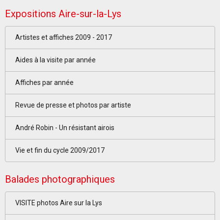
Expositions Aire-sur-la-Lys
Artistes et affiches 2009 - 2017
Aides à la visite par année
Affiches par année
Revue de presse et photos par artiste
André Robin - Un résistant airois
Vie et fin du cycle 2009/2017
Balades photographiques
VISITE photos Aire sur la Lys