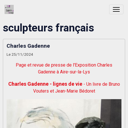
sculpteurs français
Charles Gadenne
Le 25/11/2024
Page et revue de presse de l'Exposition Charles
Gadenne à Aire-sur-la-Lys
Charles Gadenne - lignes de vie
- Un livre de Bruno
Vouters et Jean-Marie Bédoret