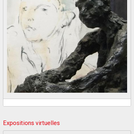
Expositions virtuelles