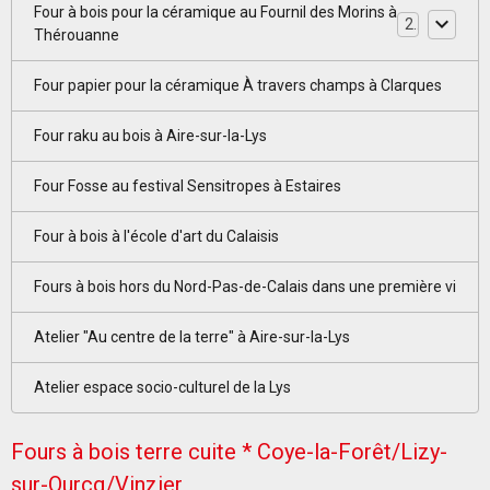
Four à bois pour la céramique au Fournil des Morins à
2
Thérouanne
Four papier pour la céramique À travers champs à Clarques
Four raku au bois à Aire-sur-la-Lys
Four Fosse au festival Sensitropes à Estaires
Four à bois à l'école d'art du Calaisis
Fours à bois hors du Nord-Pas-de-Calais dans une première vi
Atelier "Au centre de la terre" à Aire-sur-la-Lys
Atelier espace socio-culturel de la Lys
Fours à bois terre cuite * Coye-la-Forêt/Lizy-
sur-Ourcq/Vinzier