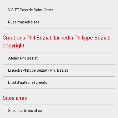
VISITE Pays de Saint-Omer
Rues marseillaises
Créations Phil Béziat, Linkedin Philippe Béziat,
copyright
Atelier Phil Béziat
Linkedin Philippe Béziat - Phil Béziat
Droit d'auteur et crédits
Sites amis
Sites d'artistes et co