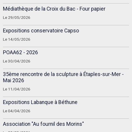
Médiathèque de la Croix du Bac - Four papier
Le 29/05/2026
Expositions conservatoire Capso
Le 14/05/2026
POAA62 - 2026
Le 30/04/2026
35ème rencontre de la sculpture à Étaples-sur-Mer -
Mai 2026
Le 11/04/2026
Expositions Labanque à Béthune
Le 04/04/2026
Association "Au fournil des Morins"