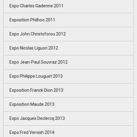
Expo Charles Gadenne 2011
Exposition Philhoo 2011
Expo John Christoforou 2012
Expo Nicolas Liguori 2012
Expo Jean-Paul Souvraz 2012
Expo Philippe Louguet 2013
Exposition Franck Dion 2013
Exposition Maude 2013
Expo Jacques Declercq 2013
Expo Fred Vervish 2014