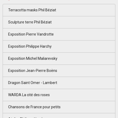
Terracotta masks Phil Béziat
Sculpture terre Phil Béziat
Exposition Pierre Vandrotte
Exposition Philippe Harchy
Exposition Michel Maliarevsky
Exposition Jean-Pierre Boëns
Dragon Saint Omer - Lambert
WARDA La cité des roses
Chansons de France pour petits