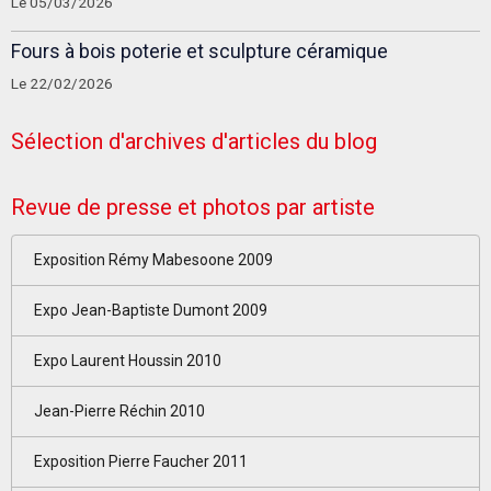
Le 05/03/2026
Fours à bois poterie et sculpture céramique
Le 22/02/2026
Sélection d'archives d'articles du blog
Revue de presse et photos par artiste
Exposition Rémy Mabesoone 2009
Expo Jean-Baptiste Dumont 2009
Expo Laurent Houssin 2010
Jean-Pierre Réchin 2010
Exposition Pierre Faucher 2011