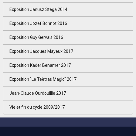
Exposition Janusz Stega 2014
Exposition Jozef Bonnot 2016
Exposition Guy Gervais 2016
Exposition Jacques Mayeux 2017
Exposition Kader Benamer 2017
Exposition "Le Téètras Magic" 2017
Jean-Claude Ourdouillie 2017
Vie et fin du cycle 2009/2017