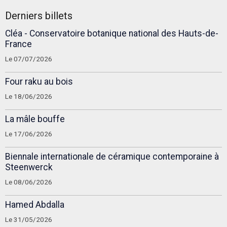
Derniers billets
Cléa - Conservatoire botanique national des Hauts-de-
France
Le 07/07/2026
Four raku au bois
Le 18/06/2026
La mâle bouffe
Le 17/06/2026
Biennale internationale de céramique contemporaine à
Steenwerck
Le 08/06/2026
Hamed Abdalla
Le 31/05/2026