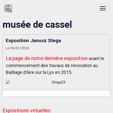
musée de cassel
Exposition Janusz Stega
Le 20/01/2026
La page de notre dernière exposition
avant le
commencement des travaux de rénovation au
Bailliage d'Aire sur la Lys en 2015.
Expositions virtuelles