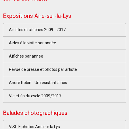
Expositions Aire-sur-la-Lys
Artistes et affiches 2009 - 2017
Aides à la visite par année
Affiches par année
Revue de presse et photos par artiste
André Robin - Un résistant airois
Vie et fin du cycle 2009/2017
Balades photographiques
VISITE photos Aire sur la Lys