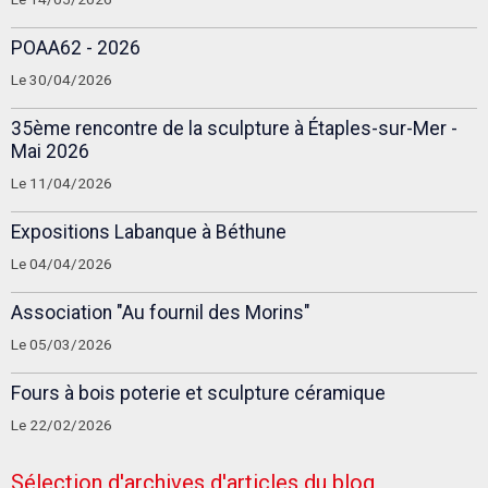
POAA62 - 2026
Le 30/04/2026
35ème rencontre de la sculpture à Étaples-sur-Mer -
Mai 2026
Le 11/04/2026
Expositions Labanque à Béthune
Le 04/04/2026
Association "Au fournil des Morins"
Le 05/03/2026
Fours à bois poterie et sculpture céramique
Le 22/02/2026
Sélection d'archives d'articles du blog