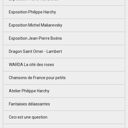
Exposition Philippe Harchy
Exposition Michel Maliarevsky
Exposition Jean-Pierre Boëns
Dragon Saint Omer - Lambert
WARDA La cité des roses
Chansons de France pour petits
Atelier Philippe Harchy
Fantaisies délassantes
Ceci est une question