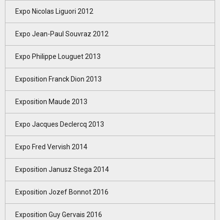
Expo Nicolas Liguori 2012
Expo Jean-Paul Souvraz 2012
Expo Philippe Louguet 2013
Exposition Franck Dion 2013
Exposition Maude 2013
Expo Jacques Declercq 2013
Expo Fred Vervish 2014
Exposition Janusz Stega 2014
Exposition Jozef Bonnot 2016
Exposition Guy Gervais 2016