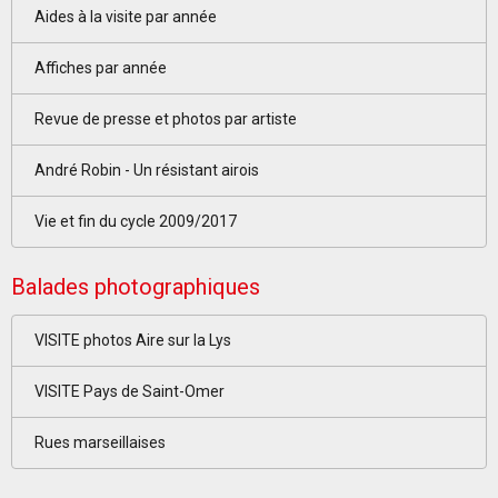
Aides à la visite par année
Affiches par année
Revue de presse et photos par artiste
André Robin - Un résistant airois
Vie et fin du cycle 2009/2017
Balades photographiques
VISITE photos Aire sur la Lys
VISITE Pays de Saint-Omer
Rues marseillaises