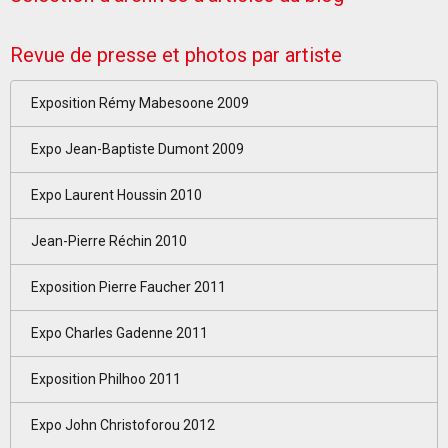
Revue de presse et photos par artiste
Exposition Rémy Mabesoone 2009
Expo Jean-Baptiste Dumont 2009
Expo Laurent Houssin 2010
Jean-Pierre Réchin 2010
Exposition Pierre Faucher 2011
Expo Charles Gadenne 2011
Exposition Philhoo 2011
Expo John Christoforou 2012