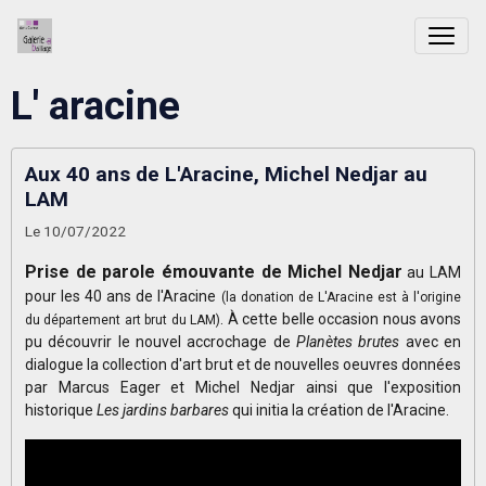
L' aracine
Aux 40 ans de L'Aracine, Michel Nedjar au
LAM
Le 10/07/2022
Prise de parole émouvante de Michel Nedjar
au LAM
pour les 40 ans de l'Aracine
(la donation de L'Aracine est à l'origine
. À cette belle occasion nous avons
du département art brut du LAM)
pu découvrir le nouvel accrochage de
Planètes brutes
avec en
dialogue la collection d'art brut et de nouvelles oeuvres données
par Marcus Eager et Michel Nedjar ainsi que l'exposition
historique
Les jardins barbares
qui initia la création de l'Aracine.