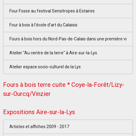
Four Fosse au festival Sensitropes à Estaires
Four à bois à l'école d'art du Calaisis
Fours à bois hors du Nord-Pas-de-Calais dans une première vi
Atelier "Au centre de la terre" à Aire-sur-la-Lys
Atelier espace socio-culturel de la Lys
Fours à bois terre cuite * Coye-la-Forêt/Lizy-
sur-Ourcq/Vinzier
Expositions Aire-sur-la-Lys
Artistes et affiches 2009 - 2017