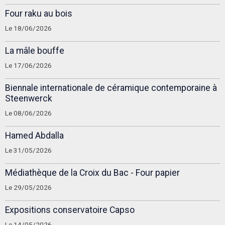
Four raku au bois
Le 18/06/2026
La mâle bouffe
Le 17/06/2026
Biennale internationale de céramique contemporaine à
Steenwerck
Le 08/06/2026
Hamed Abdalla
Le 31/05/2026
Médiathèque de la Croix du Bac - Four papier
Le 29/05/2026
Expositions conservatoire Capso
Le 14/05/2026