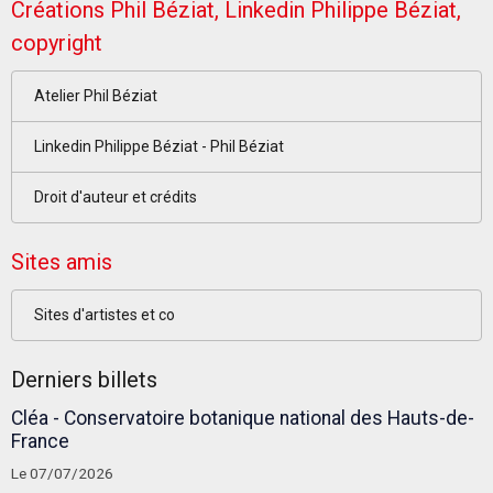
Créations Phil Béziat, Linkedin Philippe Béziat,
copyright
Atelier Phil Béziat
Linkedin Philippe Béziat - Phil Béziat
Droit d'auteur et crédits
Sites amis
Sites d'artistes et co
Derniers billets
Cléa - Conservatoire botanique national des Hauts-de-
France
Le 07/07/2026