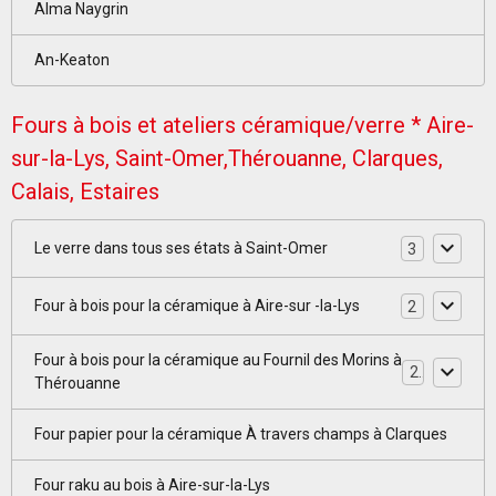
Alma Naygrin
An-Keaton
Fours à bois et ateliers céramique/verre * Aire-
sur-la-Lys, Saint-Omer,Thérouanne, Clarques,
Calais, Estaires
Le verre dans tous ses états à Saint-Omer
3
Four à bois pour la céramique à Aire-sur -la-Lys
2
Four à bois pour la céramique au Fournil des Morins à
2
Thérouanne
Four papier pour la céramique À travers champs à Clarques
Four raku au bois à Aire-sur-la-Lys