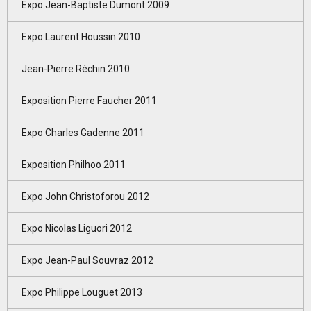
Expo Jean-Baptiste Dumont 2009
Expo Laurent Houssin 2010
Jean-Pierre Réchin 2010
Exposition Pierre Faucher 2011
Expo Charles Gadenne 2011
Exposition Philhoo 2011
Expo John Christoforou 2012
Expo Nicolas Liguori 2012
Expo Jean-Paul Souvraz 2012
Expo Philippe Louguet 2013