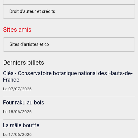
Droit d'auteur et crédits
Sites amis
Sites d'artistes et co
Derniers billets
Cléa - Conservatoire botanique national des Hauts-de-
France
Le 07/07/2026
Four raku au bois
Le 18/06/2026
La mâle bouffe
Le 17/06/2026