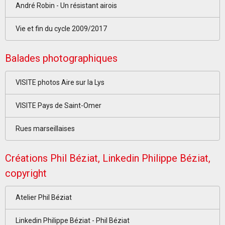
André Robin - Un résistant airois
Vie et fin du cycle 2009/2017
Balades photographiques
VISITE photos Aire sur la Lys
VISITE Pays de Saint-Omer
Rues marseillaises
Créations Phil Béziat, Linkedin Philippe Béziat,
copyright
Atelier Phil Béziat
Linkedin Philippe Béziat - Phil Béziat