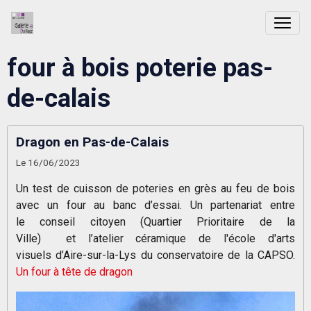
four à bois poterie pas-
de-calais
Dragon en Pas-de-Calais
Le 16/06/2023
Un test de cuisson de poteries en grès au feu de bois
avec un four au banc d’essai. Un partenariat entre
le conseil citoyen (Quartier Prioritaire de la
Ville) et l’atelier céramique de l'école d'arts
visuels d’Aire-sur-la-Lys du conservatoire de la CAPSO.
Un four à tête de dragon