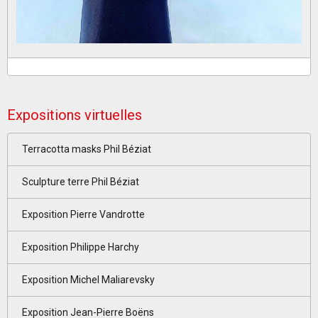
Expositions virtuelles
Terracotta masks Phil Béziat
Sculpture terre Phil Béziat
Exposition Pierre Vandrotte
Exposition Philippe Harchy
Exposition Michel Maliarevsky
Exposition Jean-Pierre Boëns