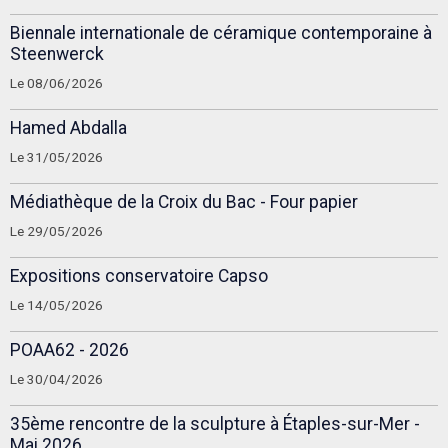
Biennale internationale de céramique contemporaine à
Steenwerck
Le 08/06/2026
Hamed Abdalla
Le 31/05/2026
Médiathèque de la Croix du Bac - Four papier
Le 29/05/2026
Expositions conservatoire Capso
Le 14/05/2026
POAA62 - 2026
Le 30/04/2026
35ème rencontre de la sculpture à Étaples-sur-Mer -
Mai 2026