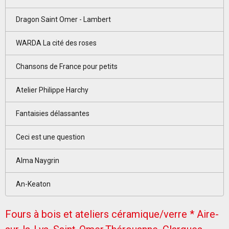
Dragon Saint Omer - Lambert
WARDA La cité des roses
Chansons de France pour petits
Atelier Philippe Harchy
Fantaisies délassantes
Ceci est une question
Alma Naygrin
An-Keaton
Fours à bois et ateliers céramique/verre * Aire-