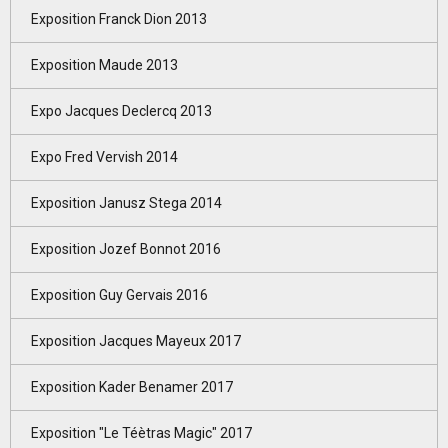
Exposition Franck Dion 2013
Exposition Maude 2013
Expo Jacques Declercq 2013
Expo Fred Vervish 2014
Exposition Janusz Stega 2014
Exposition Jozef Bonnot 2016
Exposition Guy Gervais 2016
Exposition Jacques Mayeux 2017
Exposition Kader Benamer 2017
Exposition "Le Téètras Magic" 2017