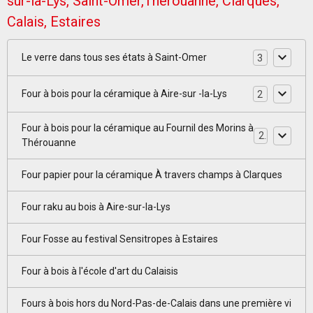
sur-la-Lys, Saint-Omer,Thérouanne, Clarques,
Calais, Estaires
Le verre dans tous ses états à Saint-Omer
3
Four à bois pour la céramique à Aire-sur -la-Lys
2
Four à bois pour la céramique au Fournil des Morins à
2
Thérouanne
Four papier pour la céramique À travers champs à Clarques
Four raku au bois à Aire-sur-la-Lys
Four Fosse au festival Sensitropes à Estaires
Four à bois à l'école d'art du Calaisis
Fours à bois hors du Nord-Pas-de-Calais dans une première vi