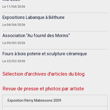
Le 11/04/2026
Expositions Labanque à Béthune
Le 04/04/2026
Association "Au fournil des Morins"
Le 05/03/2026
Fours à bois poterie et sculpture céramique
Le 22/02/2026
Sélection d'archives d'articles du blog
Revue de presse et photos par artiste
Exposition Rémy Mabesoone 2009