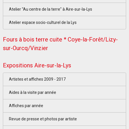
Atelier "Au centre de la terre" à Aire-sur-la-Lys
Atelier espace socio-culturel de la Lys
Fours à bois terre cuite * Coye-la-Forêt/Lizy-
sur-Ourcq/Vinzier
Expositions Aire-sur-la-Lys
Artistes et affiches 2009 - 2017
Aides à la visite par année
Affiches par année
Revue de presse et photos par artiste