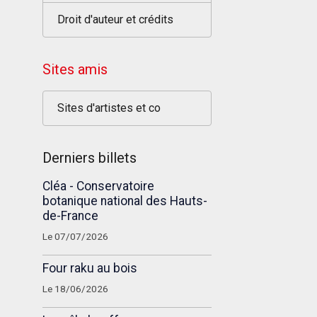
Droit d'auteur et crédits
Sites amis
Sites d'artistes et co
Derniers billets
Cléa - Conservatoire
botanique national des Hauts-
de-France
Le 07/07/2026
Four raku au bois
Le 18/06/2026