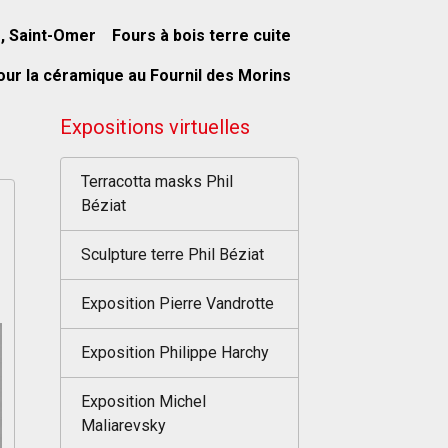
s, Saint-Omer
Fours à bois terre cuite
our la céramique au Fournil des Morins
Expositions virtuelles
Terracotta masks Phil
Béziat
Sculpture terre Phil Béziat
Exposition Pierre Vandrotte
Exposition Philippe Harchy
Exposition Michel
Maliarevsky