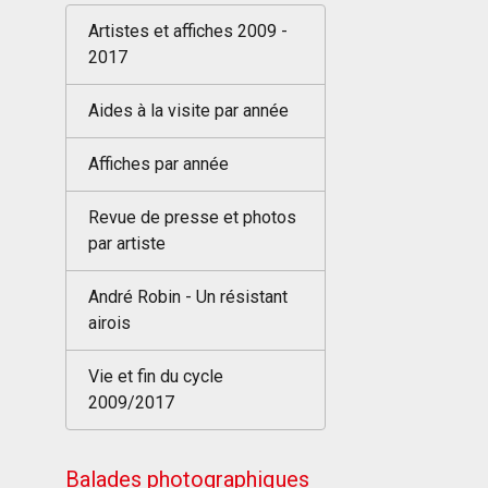
Artistes et affiches 2009 -
2017
Aides à la visite par année
Affiches par année
Revue de presse et photos
par artiste
André Robin - Un résistant
airois
Vie et fin du cycle
2009/2017
Balades photographiques