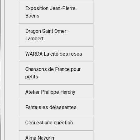
Exposition Jean-Pierre
Boëns
Dragon Saint Omer -
Lambert
WARDA La cité des roses
Chansons de France pour
petits
Atelier Philippe Harchy
Fantaisies délassantes
Ceci est une question
Alma Naygrin