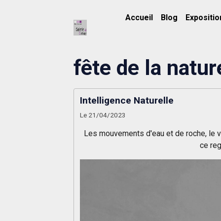
Accueil
Blog
Expositio
fête de la nat
Intelligence Naturelle
Le 21/04/2023
Les mouvements d'eau et de roche, le ven
ce reg