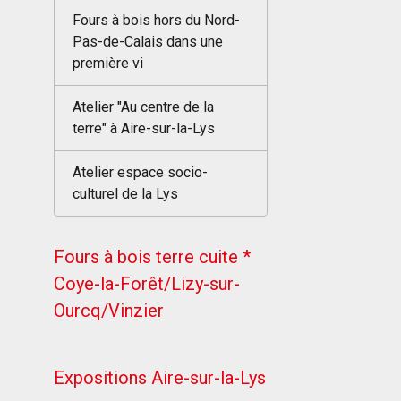
Fours à bois hors du Nord-
Pas-de-Calais dans une
première vi
Atelier "Au centre de la
terre" à Aire-sur-la-Lys
Atelier espace socio-
culturel de la Lys
Fours à bois terre cuite *
Coye-la-Forêt/Lizy-sur-
Ourcq/Vinzier
Expositions Aire-sur-la-Lys