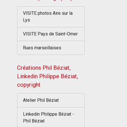
VISITE photos Aire sur la
Lys
VISITE Pays de Saint-Omer
Rues marseillaises
Créations Phil Béziat,
Linkedin Philippe Béziat,
copyright
Atelier Phil Béziat
Linkedin Philippe Béziat -
Phil Béziat