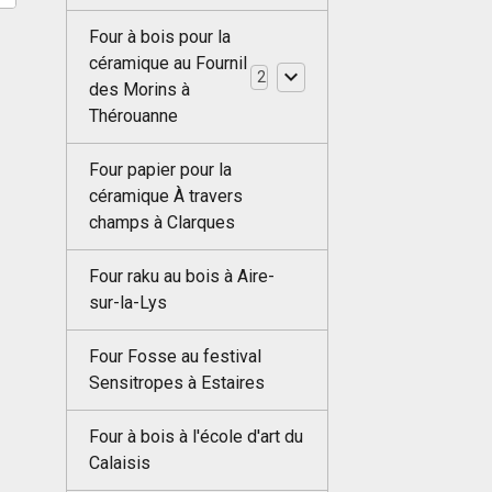
Four à bois pour la
céramique au Fournil
2
des Morins à
Thérouanne
Four papier pour la
céramique À travers
champs à Clarques
Four raku au bois à Aire-
sur-la-Lys
Four Fosse au festival
Sensitropes à Estaires
Four à bois à l'école d'art du
Calaisis