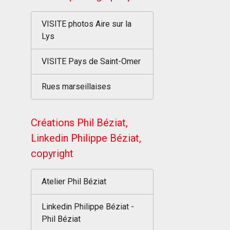
VISITE photos Aire sur la
Lys
VISITE Pays de Saint-Omer
Rues marseillaises
Créations Phil Béziat,
Linkedin Philippe Béziat,
copyright
Atelier Phil Béziat
Linkedin Philippe Béziat -
Phil Béziat