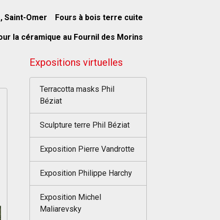
s, Saint-Omer
Fours à bois terre cuite
our la céramique au Fournil des Morins
Expositions virtuelles
Terracotta masks Phil
Béziat
Sculpture terre Phil Béziat
Exposition Pierre Vandrotte
Exposition Philippe Harchy
Exposition Michel
Maliarevsky