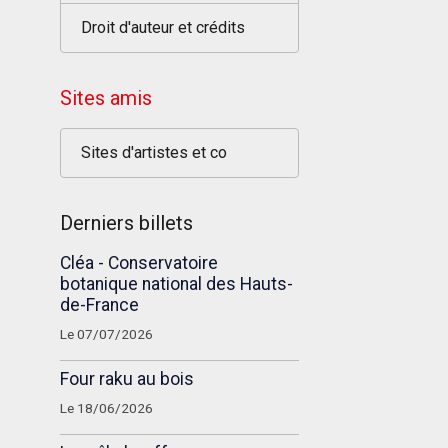
Droit d'auteur et crédits
Sites amis
Sites d'artistes et co
Derniers billets
Cléa - Conservatoire
botanique national des Hauts-
de-France
Le 07/07/2026
Four raku au bois
Le 18/06/2026