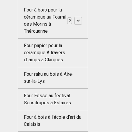
Four à bois pour la
céramique au Fournil
2
des Morins à
Thérouanne
Four papier pour la
céramique À travers
champs à Clarques
Four raku au bois à Aire-
sur-la-Lys
Four Fosse au festival
Sensitropes à Estaires
Four à bois à l'école d'art du
Calaisis