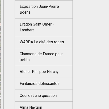
Exposition Jean-Pierre
Boëns
Dragon Saint Omer -
Lambert
WARDA La cité des roses
Chansons de France pour
petits
Atelier Philippe Harchy
Fantaisies délassantes
Ceci est une question
Alma Naygrin