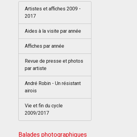
Artistes et affiches 2009 -
2017
Aides à la visite par année
Affiches par année
Revue de presse et photos
par artiste
André Robin - Un résistant
airois
Vie et fin du cycle
2009/2017
Balades photographiques