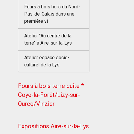
Fours à bois hors du Nord-
Pas-de-Calais dans une
première vi
Atelier "Au centre de la
terre" à Aire-sur-la-Lys
Atelier espace socio-
culturel de la Lys
Fours à bois terre cuite *
Coye-la-Forêt/Lizy-sur-
Ourcq/Vinzier
Expositions Aire-sur-la-Lys