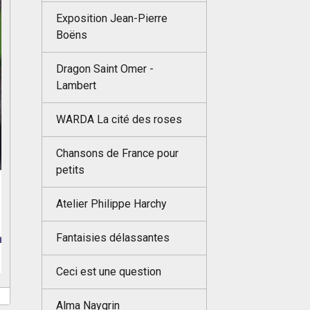
Exposition Jean-Pierre
Boëns
Dragon Saint Omer -
Lambert
WARDA La cité des roses
Chansons de France pour
petits
Atelier Philippe Harchy
Fantaisies délassantes
Ceci est une question
Alma Naygrin