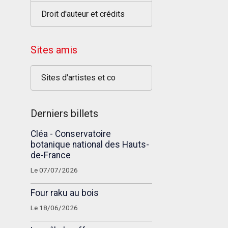
Droit d'auteur et crédits
Sites amis
Sites d'artistes et co
Derniers billets
Cléa - Conservatoire
botanique national des Hauts-
de-France
Le 07/07/2026
Four raku au bois
Le 18/06/2026