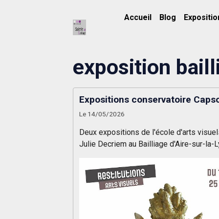
Accueil
Blog
Expositio
exposition baill
Expositions conservatoire Caps
Le 14/05/2026
Deux expositions de l'école d'arts visuel
Julie Decriem au Bailliage d'Aire-sur-la