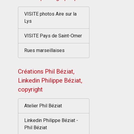
VISITE photos Aire sur la
Lys
VISITE Pays de Saint-Omer
Rues marseillaises
Créations Phil Béziat,
Linkedin Philippe Béziat,
copyright
Atelier Phil Béziat
Linkedin Philippe Béziat -
Phil Béziat