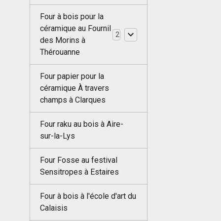
Four à bois pour la
céramique au Fournil
2
des Morins à
Thérouanne
Four papier pour la
céramique À travers
champs à Clarques
Four raku au bois à Aire-
sur-la-Lys
Four Fosse au festival
Sensitropes à Estaires
Four à bois à l'école d'art du
Calaisis