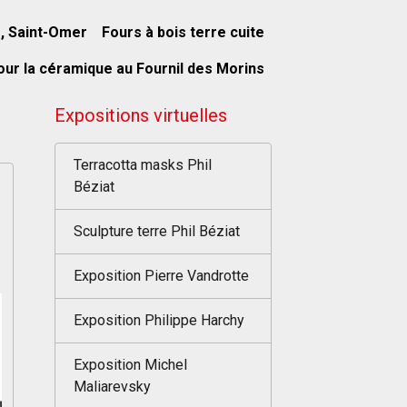
s, Saint-Omer
Fours à bois terre cuite
our la céramique au Fournil des Morins
Expositions virtuelles
Terracotta masks Phil
Béziat
Sculpture terre Phil Béziat
Exposition Pierre Vandrotte
Exposition Philippe Harchy
Exposition Michel
Maliarevsky