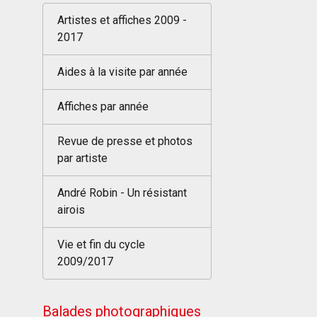
Artistes et affiches 2009 -
2017
Aides à la visite par année
Affiches par année
Revue de presse et photos
par artiste
André Robin - Un résistant
airois
Vie et fin du cycle
2009/2017
Balades photographiques