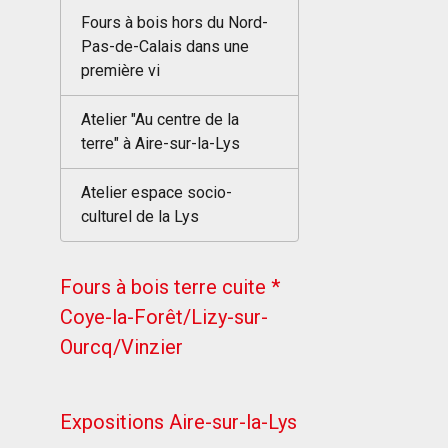
Fours à bois hors du Nord-
Pas-de-Calais dans une
première vi
Atelier "Au centre de la
terre" à Aire-sur-la-Lys
Atelier espace socio-
culturel de la Lys
Fours à bois terre cuite *
Coye-la-Forêt/Lizy-sur-
Ourcq/Vinzier
Expositions Aire-sur-la-Lys