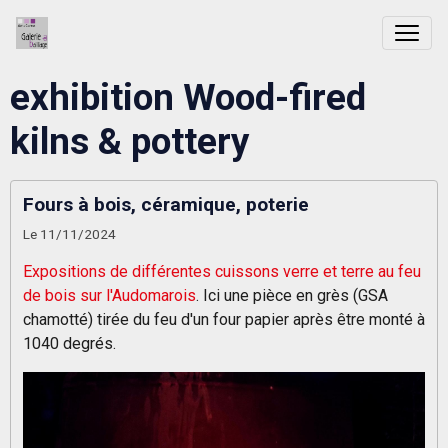
exhibition Wood-fired
kilns & pottery
Fours à bois, céramique, poterie
Le 11/11/2024
Expositions de différentes cuissons verre et terre au feu
de bois sur l'Audomarois
. Ici une pièce en grès (GSA
chamotté) tirée du feu d'un four papier après être monté à
1040 degrés.