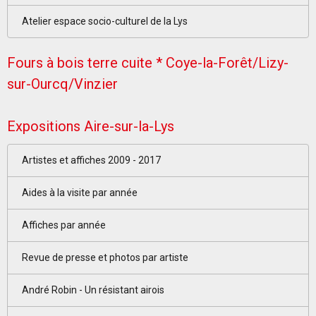
Atelier espace socio-culturel de la Lys
Fours à bois terre cuite * Coye-la-Forêt/Lizy-
sur-Ourcq/Vinzier
Expositions Aire-sur-la-Lys
Artistes et affiches 2009 - 2017
Aides à la visite par année
Affiches par année
Revue de presse et photos par artiste
André Robin - Un résistant airois