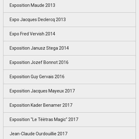
Exposition Maude 2013
Expo Jacques Declercq 2013
Expo Fred Vervish 2014
Exposition Janusz Stega 2014
Exposition Jozef Bonnot 2016
Exposition Guy Gervais 2016
Exposition Jacques Mayeux 2017
Exposition Kader Benamer 2017
Exposition "Le Téètras Magic" 2017
Jean-Claude Ourdouillie 2017