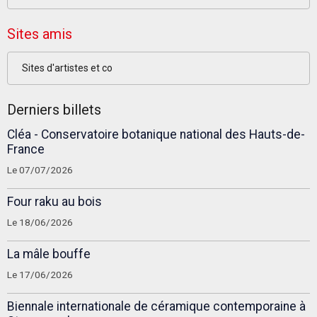
Sites amis
Sites d'artistes et co
Derniers billets
Cléa - Conservatoire botanique national des Hauts-de-
France
Le 07/07/2026
Four raku au bois
Le 18/06/2026
La mâle bouffe
Le 17/06/2026
Biennale internationale de céramique contemporaine à