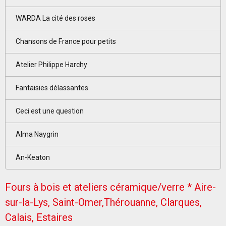
WARDA La cité des roses
Chansons de France pour petits
Atelier Philippe Harchy
Fantaisies délassantes
Ceci est une question
Alma Naygrin
An-Keaton
Fours à bois et ateliers céramique/verre * Aire-
sur-la-Lys, Saint-Omer,Thérouanne, Clarques,
Calais, Estaires