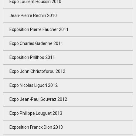
Expo Laurent Houssin 2010
Jean-Pierre Réchin 2010
Exposition Pierre Faucher 2011
Expo Charles Gadenne 2011
Exposition Philhoo 2011
Expo John Christoforou 2012
Expo Nicolas Liguori 2012
Expo Jean-Paul Souvraz 2012
Expo Philippe Louguet 2013
Exposition Franck Dion 2013