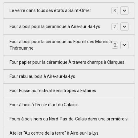
Le verre dans tous ses états à Saint-Omer
3
Four à bois pour la céramique à Aire-sur -la-Lys
2
Four à bois pour la céramique au Fournil des Morins à
2
Thérouanne
Four papier pour la céramique À travers champs à Clarques
Four raku au bois à Aire-sur-la-Lys
Four Fosse au festival Sensitropes à Estaires
Four à bois à l'école d'art du Calaisis
Fours à bois hors du Nord-Pas-de-Calais dans une première vi
Atelier "Au centre de la terre" à Aire-sur-la-Lys