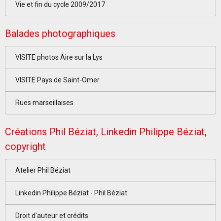
Vie et fin du cycle 2009/2017
Balades photographiques
VISITE photos Aire sur la Lys
VISITE Pays de Saint-Omer
Rues marseillaises
Créations Phil Béziat, Linkedin Philippe Béziat,
copyright
Atelier Phil Béziat
Linkedin Philippe Béziat - Phil Béziat
Droit d'auteur et crédits