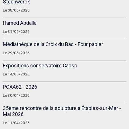
Steenwerck
Le 08/06/2026
Hamed Abdalla
Le 31/05/2026
Médiathèque de la Croix du Bac - Four papier
Le 29/05/2026
Expositions conservatoire Capso
Le 14/05/2026
POAA62 - 2026
Le 30/04/2026
35ème rencontre de la sculpture à Étaples-sur-Mer -
Mai 2026
Le 11/04/2026