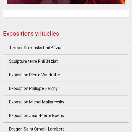
Expositions virtuelles
Terracotta masks Phil Béziat
Sculpture terre Phil Béziat
Exposition Pierre Vandrotte
Exposition Philippe Harchy
Exposition Michel Maliarevsky
Exposition Jean-Pierre Boëns
Dragon Saint Omer - Lambert