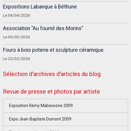
Expositions Labanque à Béthune
Le 04/04/2026
Association "Au fournil des Morins"
Le 05/03/2026
Fours à bois poterie et sculpture céramique
Le 22/02/2026
Sélection d'archives d'articles du blog
Revue de presse et photos par artiste
Exposition Rémy Mabesoone 2009
Expo Jean-Baptiste Dumont 2009