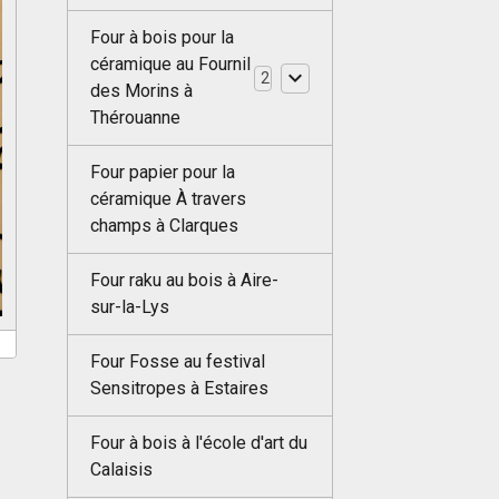
Four à bois pour la
céramique au Fournil
2
des Morins à
Thérouanne
Four papier pour la
céramique À travers
champs à Clarques
Four raku au bois à Aire-
sur-la-Lys
Four Fosse au festival
Sensitropes à Estaires
Four à bois à l'école d'art du
Calaisis