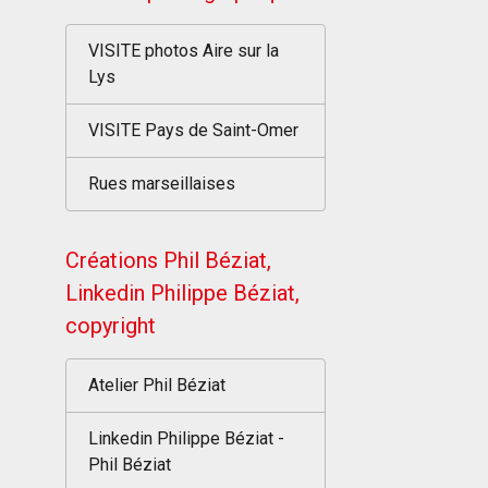
VISITE photos Aire sur la
Lys
VISITE Pays de Saint-Omer
Rues marseillaises
Créations Phil Béziat,
Linkedin Philippe Béziat,
copyright
Atelier Phil Béziat
Linkedin Philippe Béziat -
Phil Béziat