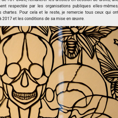
ment respectée par les organisations publiques elles-mêmes
 chartes. Pour cela et le reste, je remercie tous ceux qui on
à 2017 et les conditions de sa mise en œuvre.