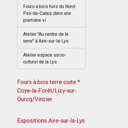
Fours à bois hors du Nord-
Pas-de-Calais dans une
première vi
Atelier "Au centre de la
terre" à Aire-sur-la-Lys
Atelier espace socio-
culturel de la Lys
Fours à bois terre cuite *
Coye-la-Forêt/Lizy-sur-
Ourcq/Vinzier
Expositions Aire-sur-la-Lys