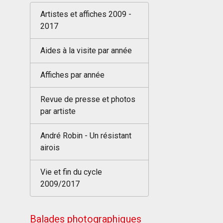
Artistes et affiches 2009 -
2017
Aides à la visite par année
Affiches par année
Revue de presse et photos
par artiste
André Robin - Un résistant
airois
Vie et fin du cycle
2009/2017
Balades photographiques