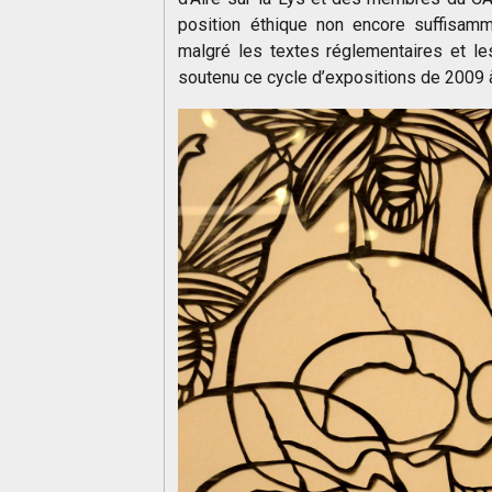
position éthique non encore suffisam
malgré les textes réglementaires et les
soutenu ce cycle d’expositions de 2009 