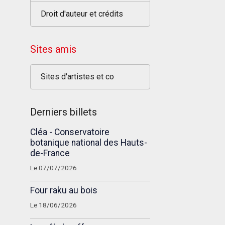
Droit d'auteur et crédits
Sites amis
Sites d'artistes et co
Derniers billets
Cléa - Conservatoire
botanique national des Hauts-
de-France
Le 07/07/2026
Four raku au bois
Le 18/06/2026