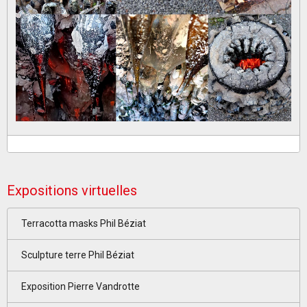
Expositions virtuelles
Terracotta masks Phil Béziat
Sculpture terre Phil Béziat
Exposition Pierre Vandrotte