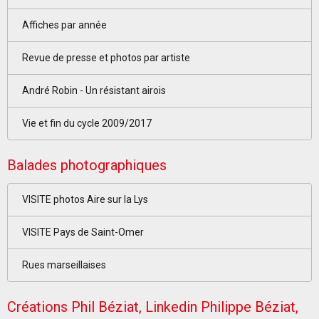
Affiches par année
Revue de presse et photos par artiste
André Robin - Un résistant airois
Vie et fin du cycle 2009/2017
Balades photographiques
VISITE photos Aire sur la Lys
VISITE Pays de Saint-Omer
Rues marseillaises
Créations Phil Béziat, Linkedin Philippe Béziat,