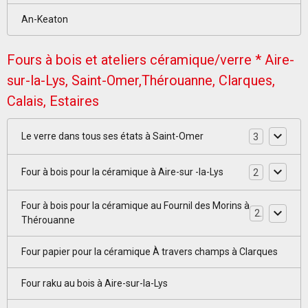
An-Keaton
Fours à bois et ateliers céramique/verre * Aire-
sur-la-Lys, Saint-Omer,Thérouanne, Clarques,
Calais, Estaires
Le verre dans tous ses états à Saint-Omer
3
Four à bois pour la céramique à Aire-sur -la-Lys
2
Four à bois pour la céramique au Fournil des Morins à
2
Thérouanne
Four papier pour la céramique À travers champs à Clarques
Four raku au bois à Aire-sur-la-Lys