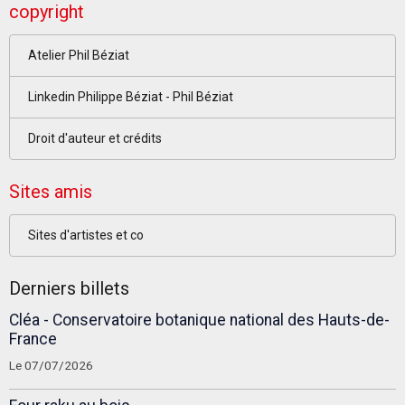
copyright
Atelier Phil Béziat
Linkedin Philippe Béziat - Phil Béziat
Droit d'auteur et crédits
Sites amis
Sites d'artistes et co
Derniers billets
Cléa - Conservatoire botanique national des Hauts-de-
France
Le 07/07/2026