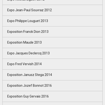
Expo Jean-Paul Souvraz 2012
Expo Philippe Louguet 2013
Exposition Franck Dion 2013
Exposition Maude 2013
Expo Jacques Declercq 2013
Expo Fred Vervish 2014
Exposition Janusz Stega 2014
Exposition Jozef Bonnot 2016
Exposition Guy Gervais 2016