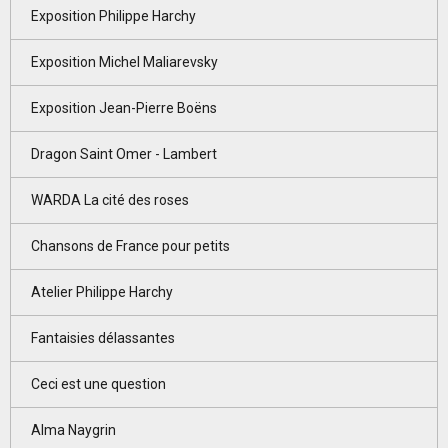
Exposition Philippe Harchy
Exposition Michel Maliarevsky
Exposition Jean-Pierre Boëns
Dragon Saint Omer - Lambert
WARDA La cité des roses
Chansons de France pour petits
Atelier Philippe Harchy
Fantaisies délassantes
Ceci est une question
Alma Naygrin