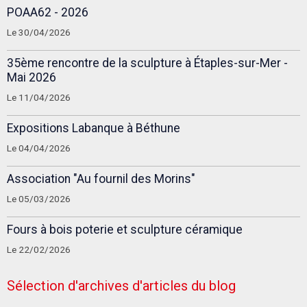
POAA62 - 2026
Le 30/04/2026
35ème rencontre de la sculpture à Étaples-sur-Mer -
Mai 2026
Le 11/04/2026
Expositions Labanque à Béthune
Le 04/04/2026
Association "Au fournil des Morins"
Le 05/03/2026
Fours à bois poterie et sculpture céramique
Le 22/02/2026
Sélection d'archives d'articles du blog