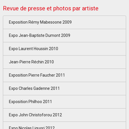
Revue de presse et photos par artiste
Exposition Rémy Mabesoone 2009
Expo Jean-Baptiste Dumont 2009
Expo Laurent Houssin 2010
Jean-Pierre Réchin 2010
Exposition Pierre Faucher 2011
Expo Charles Gadenne 2011
Exposition Philhoo 2011
Expo John Christoforou 2012
Expo Nicolas Liguori 2012