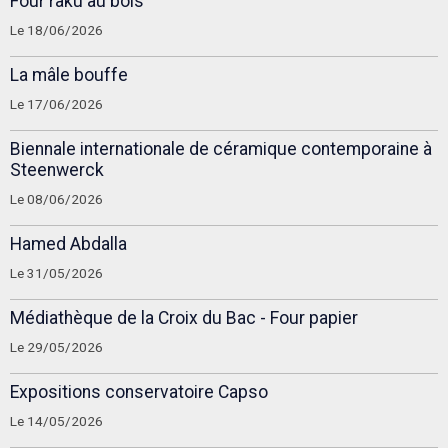
Four raku au bois
Le 18/06/2026
La mâle bouffe
Le 17/06/2026
Biennale internationale de céramique contemporaine à
Steenwerck
Le 08/06/2026
Hamed Abdalla
Le 31/05/2026
Médiathèque de la Croix du Bac - Four papier
Le 29/05/2026
Expositions conservatoire Capso
Le 14/05/2026