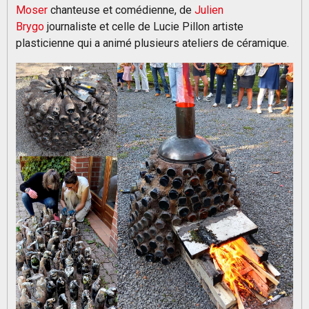
Moser
chanteuse et comédienne, de
Julien
Brygo
journaliste et celle de Lucie Pillon artiste
plasticienne qui a animé plusieurs ateliers de céramique.