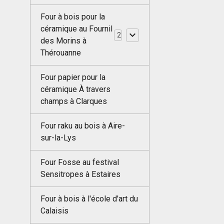
Four à bois pour la
céramique au Fournil
2
des Morins à
Thérouanne
Four papier pour la
céramique À travers
champs à Clarques
Four raku au bois à Aire-
sur-la-Lys
Four Fosse au festival
Sensitropes à Estaires
Four à bois à l'école d'art du
Calaisis