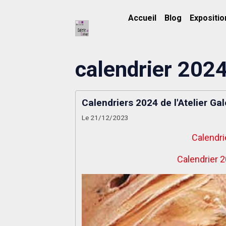
Accueil
Blog
Expositio
calendrier 202
Calendriers 2024 de l'Atelier Gal
Le 21/12/2023
Calendr
Calendrier 