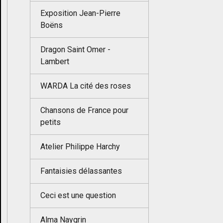
Exposition Jean-Pierre
Boëns
Dragon Saint Omer -
Lambert
WARDA La cité des roses
Chansons de France pour
petits
Atelier Philippe Harchy
Fantaisies délassantes
Ceci est une question
Alma Naygrin