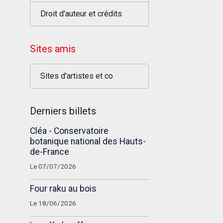
Droit d'auteur et crédits
Sites amis
Sites d'artistes et co
Derniers billets
Cléa - Conservatoire
botanique national des Hauts-
de-France
Le 07/07/2026
Four raku au bois
Le 18/06/2026