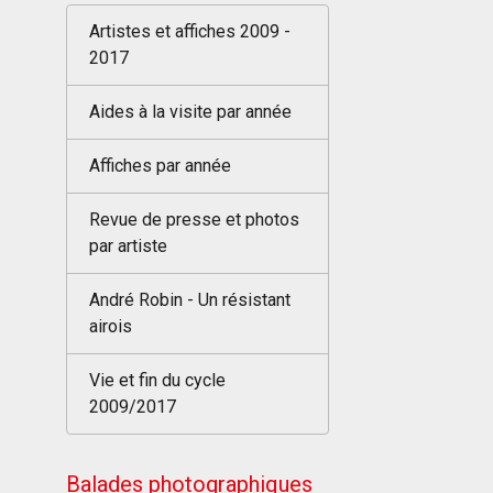
Artistes et affiches 2009 -
2017
Aides à la visite par année
Affiches par année
Revue de presse et photos
par artiste
André Robin - Un résistant
airois
Vie et fin du cycle
2009/2017
Balades photographiques