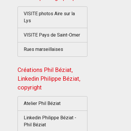
VISITE photos Aire sur la
Lys
VISITE Pays de Saint-Omer
Rues marseillaises
Créations Phil Béziat,
Linkedin Philippe Béziat,
copyright
Atelier Phil Béziat
Linkedin Philippe Béziat -
Phil Béziat