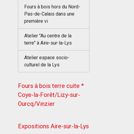
Fours à bois hors du Nord-
Pas-de-Calais dans une
première vi
Atelier "Au centre de la
terre" à Aire-sur-la-Lys
Atelier espace socio-
culturel de la Lys
Fours à bois terre cuite *
Coye-la-Forêt/Lizy-sur-
Ourcq/Vinzier
Expositions Aire-sur-la-Lys