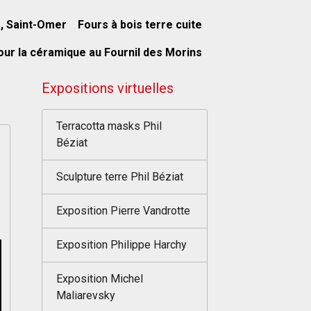
s, Saint-Omer
Fours à bois terre cuite
our la céramique au Fournil des Morins
Expositions virtuelles
Terracotta masks Phil
Béziat
Sculpture terre Phil Béziat
Exposition Pierre Vandrotte
Exposition Philippe Harchy
Exposition Michel
Maliarevsky