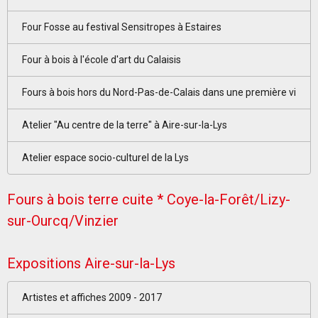
Four Fosse au festival Sensitropes à Estaires
Four à bois à l'école d'art du Calaisis
Fours à bois hors du Nord-Pas-de-Calais dans une première vi
Atelier "Au centre de la terre" à Aire-sur-la-Lys
Atelier espace socio-culturel de la Lys
Fours à bois terre cuite * Coye-la-Forêt/Lizy-
sur-Ourcq/Vinzier
Expositions Aire-sur-la-Lys
Artistes et affiches 2009 - 2017