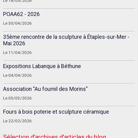
Le 14/05/2026
POAA62 - 2026
Le 30/04/2026
35ème rencontre de la sculpture à Étaples-sur-Mer -
Mai 2026
Le 11/04/2026
Expositions Labanque à Béthune
Le 04/04/2026
Association "Au fournil des Morins"
Le 05/03/2026
Fours à bois poterie et sculpture céramique
Le 22/02/2026
Sélection d'archives d'articles du blog