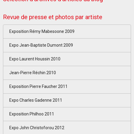
Revue de presse et photos par artiste
Exposition Rémy Mabesoone 2009
Expo Jean-Baptiste Dumont 2009
Expo Laurent Houssin 2010
Jean-Pierre Réchin 2010
Exposition Pierre Faucher 2011
Expo Charles Gadenne 2011
Exposition Philhoo 2011
Expo John Christoforou 2012