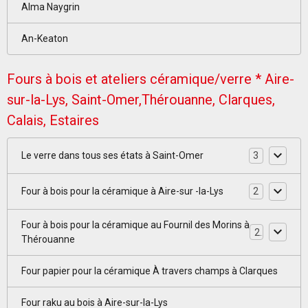
Alma Naygrin
An-Keaton
Fours à bois et ateliers céramique/verre * Aire-
sur-la-Lys, Saint-Omer,Thérouanne, Clarques,
Calais, Estaires
Le verre dans tous ses états à Saint-Omer
3
Four à bois pour la céramique à Aire-sur -la-Lys
2
Four à bois pour la céramique au Fournil des Morins à
2
Thérouanne
Four papier pour la céramique À travers champs à Clarques
Four raku au bois à Aire-sur-la-Lys