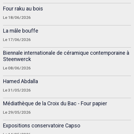
Four raku au bois
Le 18/06/2026
La mâle bouffe
Le 17/06/2026
Biennale internationale de céramique contemporaine à
Steenwerck
Le 08/06/2026
Hamed Abdalla
Le 31/05/2026
Médiathèque de la Croix du Bac - Four papier
Le 29/05/2026
Expositions conservatoire Capso